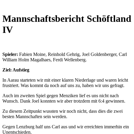
Mannschaftsbericht Schöftland
IV
Spieler:
Fabien Moine, Reinhold Gehrig, Joel Goldenberger, Carl
William Holm Magalhaes, Ferdi Wellenberg.
Ziel: Aufstieg
In Aarau starteten wir mit einer klaren Niederlage und waren leicht
frustriert. Was kommt da noch auf uns zu, haben wir uns gefragt.
Auch im zweiten Spiel gegen Menziken lief es uns nicht nach
Wunsch. Dank Joel konnten wir aber trotzdem mit 6:4 gewinnen.
Zu diesem Zeitpunkt wussten wir noch nicht, dass dies die zwei
besten Mannschaften sein werden.
Gegen Lenzburg half uns Carl aus und wir erreichten immerhin ein
Unentschieden.